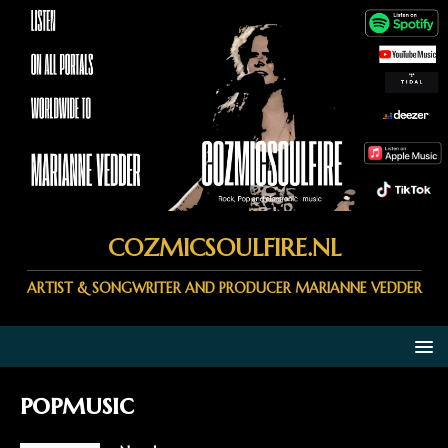
COZMICSOULFIRE.NL
ARTIST & SONGWRITER AND PRODUCER MARIANNE VEDDER
popmusic